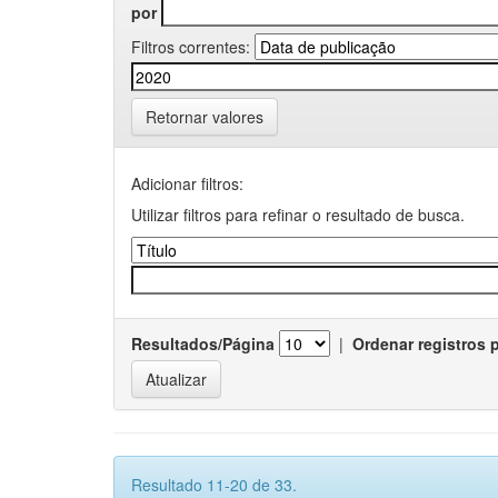
por
Filtros correntes:
Retornar valores
Adicionar filtros:
Utilizar filtros para refinar o resultado de busca.
Resultados/Página
|
Ordenar registros 
Resultado 11-20 de 33.