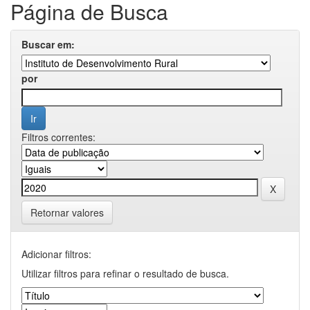
Página de Busca
Buscar em:
por
Filtros correntes:
Retornar valores
Adicionar filtros:
Utilizar filtros para refinar o resultado de busca.